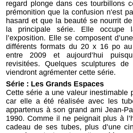
regard plonge dans ces tourbillons c
prémonition que la confusion n'est pa
hasard et que la beauté se nourrit de sp
la principale série. Elle occupe 
l’exposition. Elle se composent d’une
différents formats du 20 x 16 po au
entre 2009 et aujourd’hui puisq
revisitées. Quelques sculptures de
viendront agrémenter cette série.
Série : Les Grands Espaces
Cette série a une valeur inestimable p
car elle a été réalisée avec les tu
appartenus à son grand ami Jean-Pau
1990. Comme il ne peignait plus à l’hu
cadeau de ses tubes, plus d’une cin