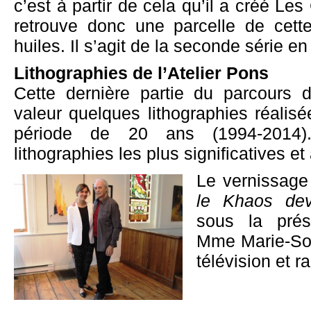
c’est à partir de cela qu’il a créé L
retrouve donc une parcelle de cette
huiles. Il s’agit de la seconde série e
Lithographies de l’Atelier Pons
Cette dernière partie du parcours d
valeur quelques lithographies réalisée
période de 20 ans (1994-2014).
lithographies les plus significatives e
Le vernissage
le Khaos dev
sous la prés
Mme Marie-Sol
télévision et ra