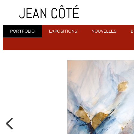
PORTFOLIO
EXPOSITIONS
NOUVELLES
B