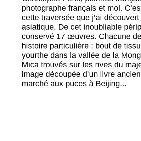
photographe français et moi. C’es
cette traversée que j’ai découvert
asiatique. De cet inoubliable périple
conservé 17 œuvres. Chacune de
histoire particulière : bout de tis
yourthe dans la vallée de la Mon
Mica trouvés sur les rives du maj
image découpée d’un livre ancie
marché aux puces à Beijing...