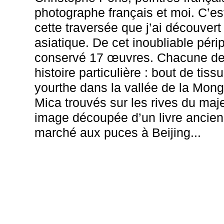
photographe français et moi. C’es
cette traversée que j’ai découvert
asiatique. De cet inoubliable périple
conservé 17 œuvres. Chacune de
histoire particulière : bout de tis
yourthe dans la vallée de la Mon
Mica trouvés sur les rives du maj
image découpée d’un livre ancie
marché aux puces à Beijing...