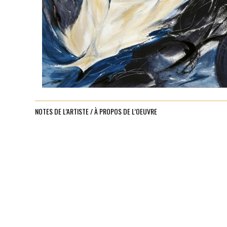
NOTES DE L’ARTISTE / À PROPOS DE L’OEUVRE