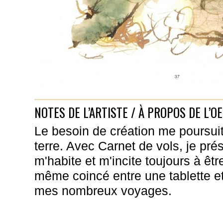
NOTES DE L’ARTISTE / À PROPOS DE L’O
Le besoin de création me poursuit
terre. Avec Carnet de vols, je prés
m'habite et m'incite toujours à êt
même coincé entre une tablette et
mes nombreux voyages.