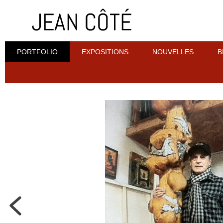
PORTFOLIO
EXPOSITIONS
NOUVELLES
B