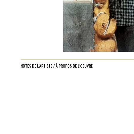
NOTES DE L’ARTISTE / À PROPOS DE L’OEUVRE