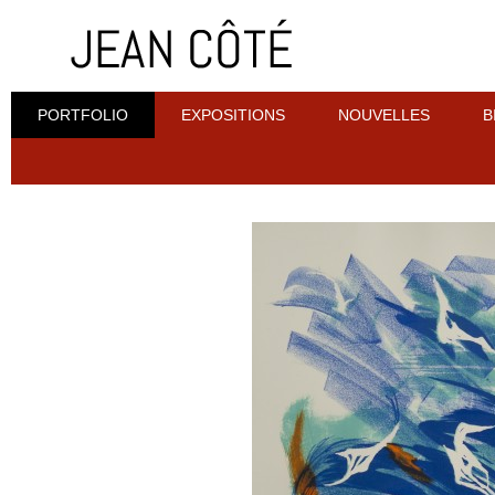
PORTFOLIO
EXPOSITIONS
NOUVELLES
B