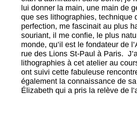
lui donner la main, une main de gé
que ses lithographies, technique qu
perfection, me fascinait au plus h
souriant, il me confie, le plus nat
monde, qu’il est le fondateur de l’
rue des Lions St-Paul à Paris. J’a
lithographies à cet atelier au cou
ont suivi cette fabuleuse rencontre.
également la connaissance de sa 
Élizabeth qui a pris la relève de l'a