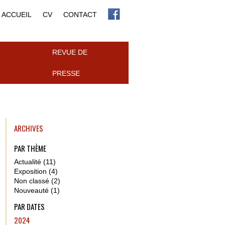
ACCUEIL
CV
CONTACT
REVUE DE
PRESSE
ARCHIVES
PAR THÈME
Actualité (11)
Exposition (4)
Non classé (2)
Nouveauté (1)
PAR DATES
2024