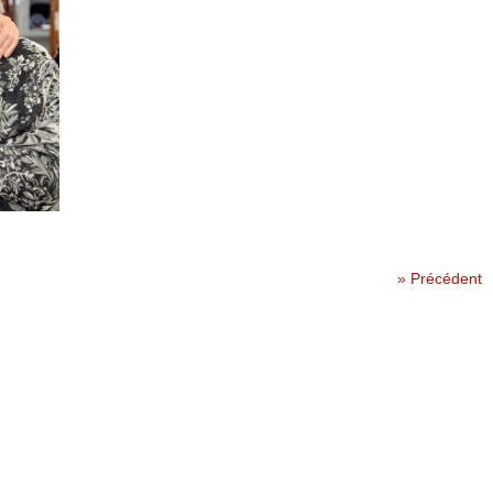
» Précédent