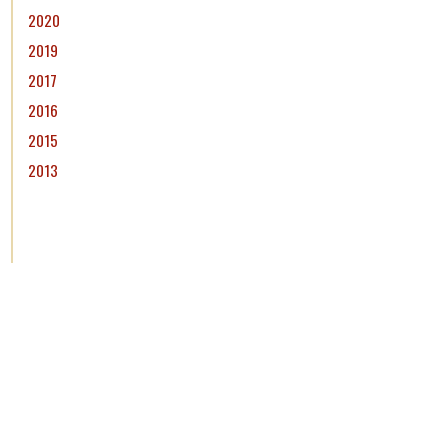
2020
2019
2017
2016
2015
2013