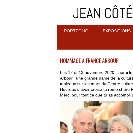
PORTFOLIO
EXPOSITIONS
HOMMAGE À FRANCE ARBOUR
Les 12 et 13 novembre 2020, j'aurai 
Arbour, une grande dame de la cultur
tableaux sur les murs du Centre cultu
Heureux d'avoir croisé ta route chère 
Merci pour tout ce que tu as accompli p