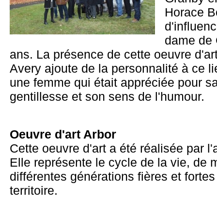
Horace B
d'influen
dame de 
ans. La présence de cette oeuvre d'ar
Avery ajoute de la personnalité à ce li
une femme qui était appréciée pour sa 
gentillesse et son sens de l'humour.
Oeuvre d'art Arbor
Cette oeuvre d'art a été réalisée par l'
Elle représente le cycle de la vie, de
différentes générations fières et fortes
territoire.