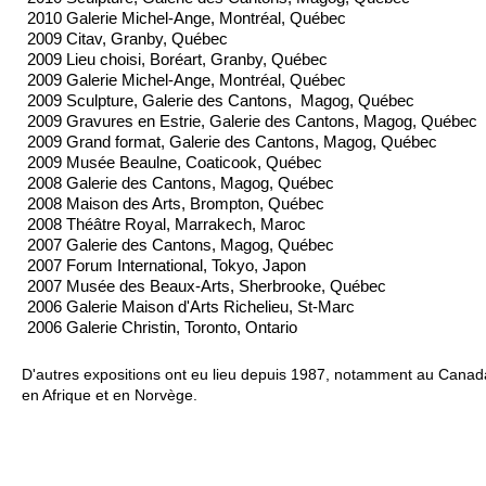
2010 Galerie Michel-Ange, Montréal, Québec
2009 Citav, Granby, Québec
2009 Lieu choisi, Boréart, Granby, Québec
2009 Galerie Michel-Ange, Montréal, Québec
2009 Sculpture, Galerie des Cantons, Magog, Québec
2009 Gravures en Estrie, Galerie des Cantons, Magog, Québec
2009 Grand format, Galerie des Cantons, Magog, Québec
2009 Musée Beaulne, Coaticook, Québec
2008 Galerie des Cantons, Magog, Québec
2008 Maison des Arts, Brompton, Québec
2008 Théâtre Royal, Marrakech, Maroc
2007 Galerie des Cantons, Magog, Québec
2007 Forum International, Tokyo, Japon
2007 Musée des Beaux-Arts, Sherbrooke, Québec
2006 Galerie Maison d'Arts Richelieu, St-Marc
2006 Galerie Christin, Toronto, Ontario
D'autres expositions ont eu lieu depuis 1987, notamment au Canad
en Afrique et en Norvège.