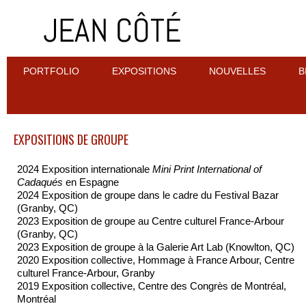
PORTFOLIO
EXPOSITIONS
NOUVELLES
B
EXPOSITIONS DE GROUPE
2024 Exposition internationale
Mini Print International of
Cadaqués
en Espagne
2024 Exposition de groupe dans le cadre du Festival Bazar
(Granby, QC)
2023 Exposition de groupe au Centre culturel France-Arbour
(Granby, QC)
2023 Exposition de groupe à la Galerie Art Lab (Knowlton, QC)
2020 Exposition collective, Hommage à France Arbour, Centre
culturel France-Arbour, Granby
2019 Exposition collective, Centre des Congrès de Montréal,
Montréal