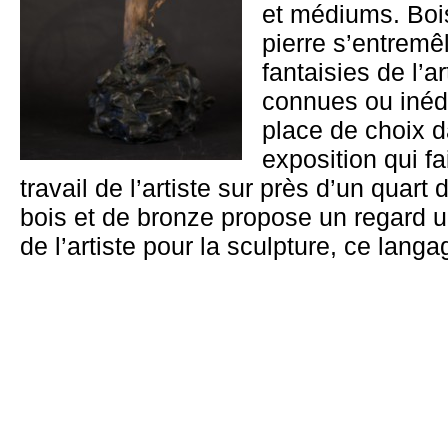
et médiums. Boi
pierre s’entremê
fantaisies de l’
connues ou inédi
place de choix d
exposition qui fa
travail de l’artiste sur près d’un quart 
bois et de bronze propose un regard uni
de l’artiste pour la sculpture, ce langa