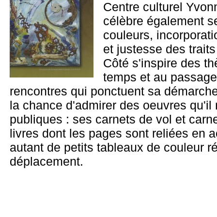
Centre culturel Yvon
célèbre également s
couleurs, incorporat
et justesse des traits
Côté s'inspire des t
temps et au passage
rencontres qui ponctuent sa démarche 
la chance d'admirer des oeuvres qu'il
publiques : ses carnets de vol et car
livres dont les pages sont reliées en
autant de petits tableaux de couleur r
déplacement.