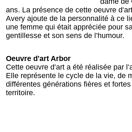
dame de 
ans. La présence de cette oeuvre d'ar
Avery ajoute de la personnalité à ce li
une femme qui était appréciée pour sa 
gentillesse et son sens de l'humour.
Oeuvre d'art Arbor
Cette oeuvre d'art a été réalisée par l'
Elle représente le cycle de la vie, de
différentes générations fières et fortes
territoire.